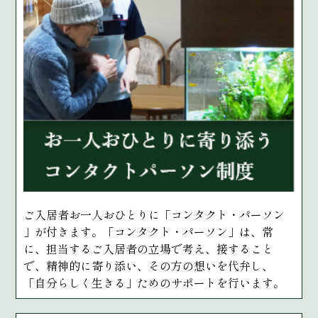
ご入居者お一人おひとりに「コンタクト・パーソン
」が付きます。「コンタクト・パーソン」は、常
に、担当するご入居者の立場で考え、接すること
で、精神的に寄り添い、その方の想いを代弁し、
「自分らしく生きる」ためのサポートを行います。