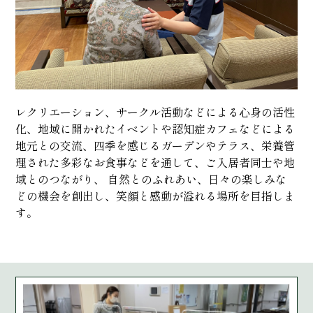
レクリエーション、サークル活動などによる心身の活性
化、地域に開かれたイベントや認知症カフェなどによる
地元との交流、四季を感じるガーデンやテラス、栄養管
理された多彩なお食事などを通して、ご入居者同士や地
域とのつながり、 自然とのふれあい、日々の楽しみな
どの機会を創出し、笑顔と感動が溢れる場所を目指しま
す。