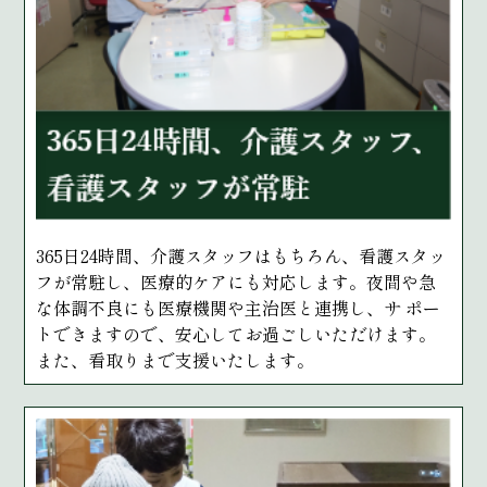
365日24時間、介護スタッフはもちろん、看護スタッ
フが常駐し、医療的ケアにも対応します。夜間や急
な体調不良にも医療機関や主治医と連携し、サ ポー
トできますので、安心してお過ごしいただけます。
また、看取りまで支援いたします。