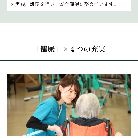
の実践、訓練を行い、安全確保に努めています。
「健康」×４つの充実