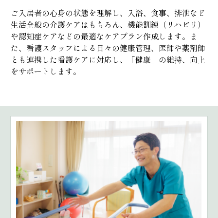
ご入居者の心身の状態を理解し、入浴、食事、排泄など
生活全般の介護ケアはもちろん、機能訓練（リハビリ）
や認知症ケアなどの最適なケアプラン作成します。ま
た、看護スタッフによる日々の健康管理、医師や薬剤師
とも連携した看護ケアに対応し、「健康」の維持、向上
をサポートします。