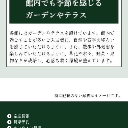
各館にはガーデンやテラスを設けています。館内で
過ごすことが多いご入居者に、自然や四季の移ろい
を感じていただけるように、また、散歩や外気浴を
楽しんでいただけるように、草花や木々、野菜・果
物などを栽培し、心落ち着く環境を整えています。
特に記載のない写真はイメージです。
空室情報
見学予約
オンライン見学