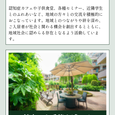
認知症カフェや子供食堂、各種セミナー、近隣学生
とのふれあいなど、地域の方々との交流を積極的に
おこなっています。地域とのつながりや絆を深め、
ご入居者が社会と関わる機会を創出するとともに、
地域社会に認めらる存在となるよう活動していま
す。