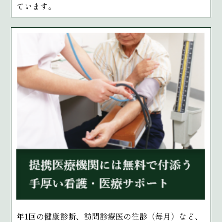
ています。
年1回の健康診断、訪問診療医の往診（毎月）など、