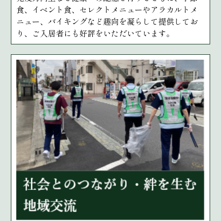
食、イベント食、セレクトメニューやアラカルトメ
ニュー、バイキングなど趣向を凝らして提供してお
り、ご入居者にも好評をいただいています。