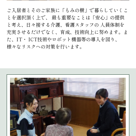
ご入居者とそのご家族に「もみの樹」で暮らしていくこ
とを選択頂く上で、 最も重要なことは「安心」の提供
と考え、日々接する介護、看護スタッフの 人員体制を
充実させるだけでなく、育成、技術向上に努めます。ま
た、IT・ ICT技術やロボット機器等の導入を図り、
様々なリスクへの対策を行います。