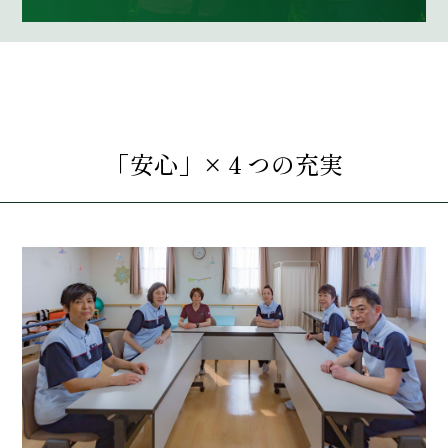
「安心」×４つの充実