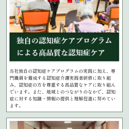
当社独自の認知症ケアプログラムの実践に加え、専
門職員を養成する認知症介護実践者研修に取り組
み、認知症の方を尊重する高品質なケアに取り組ん
でいます。また、地域とのつながりのなかで、認知
症に対する知識・情報の提供と理解促進に努めてい
ます。