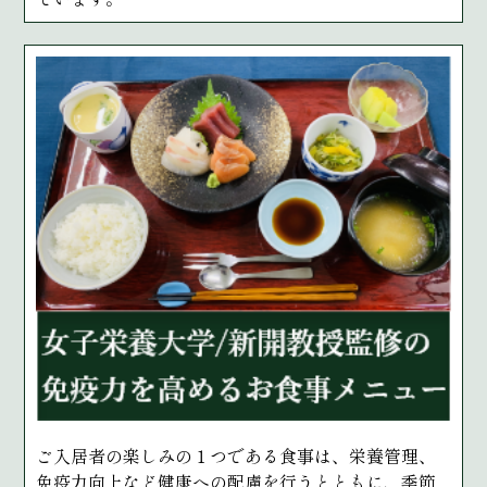
ご入居者の楽しみの１つである食事は、栄養管理、
免疫力向上など健康への配慮を行うとともに、季節