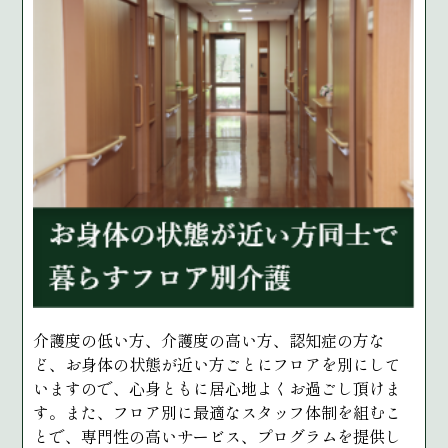
介護度の低い方、介護度の高い方、認知症の方な
ど、お身体の状態が近い方ごとにフロアを別にして
いますので、心身ともに居心地よくお過ごし頂けま
す。また、フロア別に最適なスタッフ体制を組むこ
とで、専門性の高いサービス、プログラムを提供し