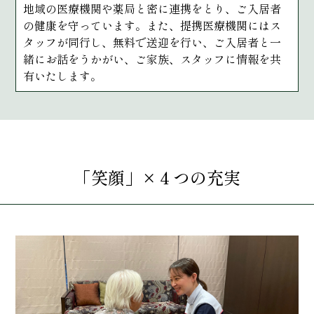
地域の医療機関や薬局と密に連携をとり、ご入居者
の健康を守っています。また、提携医療機関にはス
タッフが同行し、無料で送迎を行い、ご入居者と一
緒にお話をうかがい、ご家族、スタッフに情報を共
有いたします。
「笑顔」×４つの充実