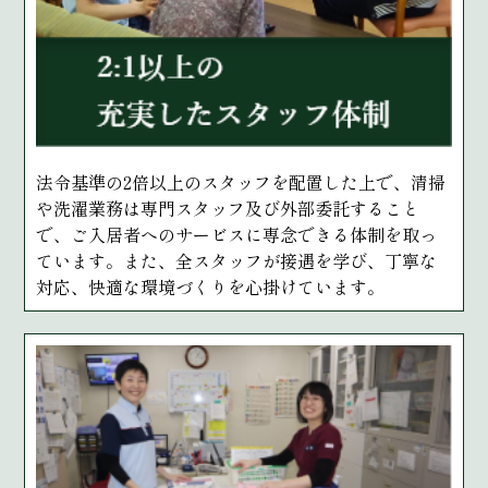
法令基準の2倍以上のスタッフを配置した上で、清掃
や洗濯業務は専門スタッフ及び外部委託すること
で、ご入居者へのサービスに専念できる体制を取っ
ています。また、全スタッフが接遇を学び、丁寧な
対応、快適な環境づくりを心掛けています。