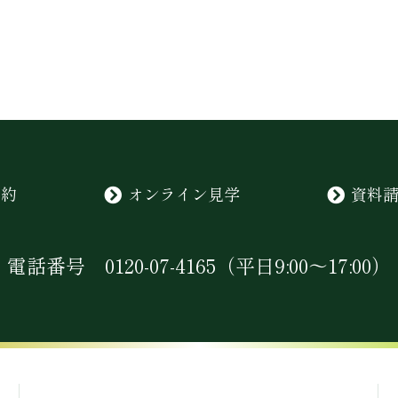
予約
オンライン見学
資料
電話番号
0120-07-4165
（平日9:00〜17:00）