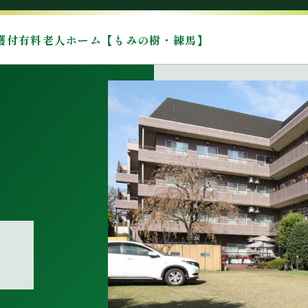
護付有料老人ホーム【もみの樹・練馬】