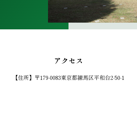
アクセス
【住所】〒179-0083東京都練馬区平和台2-50-1