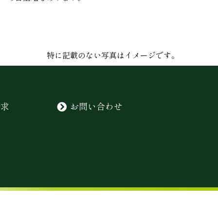
特に記載のない写真はイメージです。
請求
お問い合わせ