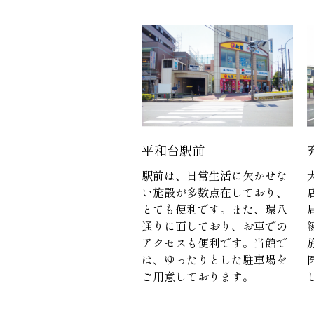
平和台駅前
駅前は、日常生活に欠かせな
い施設が多数点在しており、
とても便利です。また、環八
通りに面しており、お車での
アクセスも便利です。当館で
は、ゆったりとした駐車場を
ご用意しております。