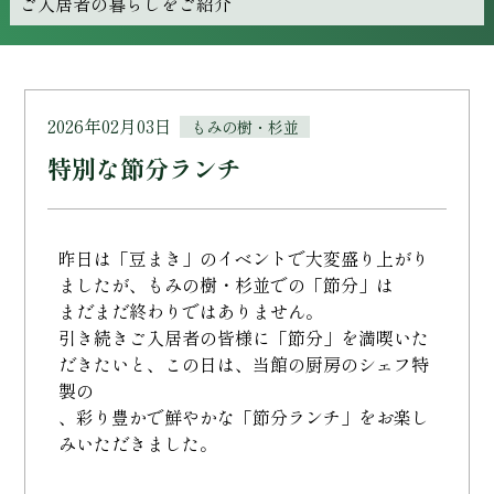
ご入居者の暮らしをご紹介
2026年02月03日
もみの樹・杉並
特別な節分ランチ
昨日は「豆まき」のイベントで大変盛り上がり
ましたが、もみの樹・杉並での「節分」は
まだまだ終わりではありません。
引き続きご入居者の皆様に「節分」を満喫いた
だきたいと、この日は、当館の厨房のシェフ特
製の
、彩り豊かで鮮やかな「節分ランチ」をお楽し
みいただきました。