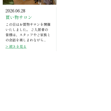
2026.06.28
買い物サロン
この日はお買物サロンを開催
いたしました。 ご入居者の
皆様は、スタッフやご家族と
の会話を楽しまれながら...
> 続きを見る