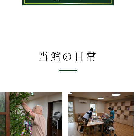
当館の日常